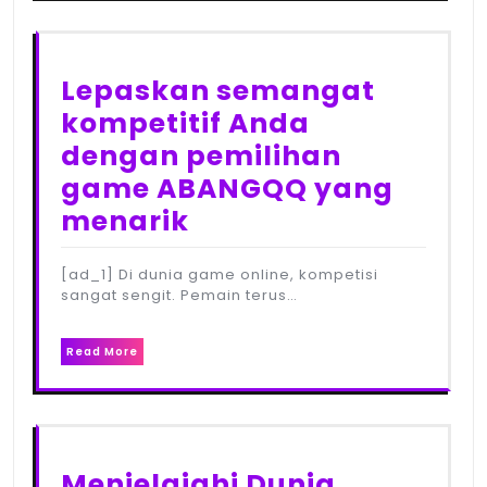
Lepaskan semangat
kompetitif Anda
dengan pemilihan
game ABANGQQ yang
menarik
[ad_1] Di dunia game online, kompetisi
sangat sengit. Pemain terus…
Read More
Menjelajahi Dunia