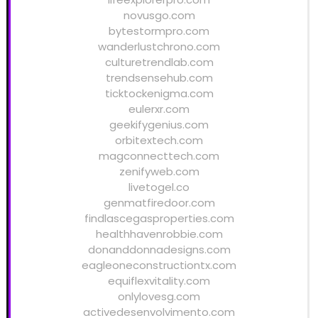
novusgo.com
bytestormpro.com
wanderlustchrono.com
culturetrendlab.com
trendsensehub.com
ticktockenigma.com
eulerxr.com
geekifygenius.com
orbitextech.com
magconnecttech.com
zenifyweb.com
livetogel.co
genmatfiredoor.com
findlascegasproperties.com
healthhavenrobbie.com
donanddonnadesigns.com
eagleoneconstructiontx.com
equiflexvitality.com
onlylovesg.com
activedesenvolvimento.com