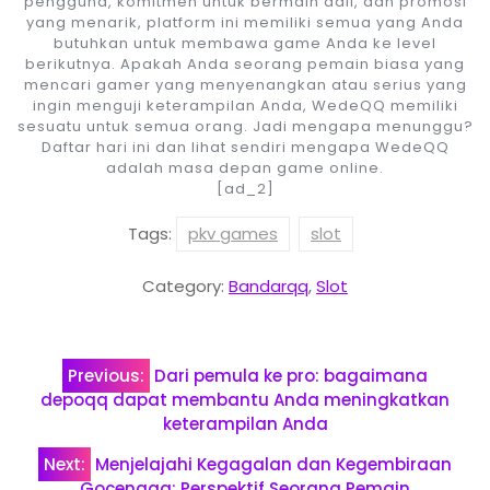
pengguna, komitmen untuk bermain adil, dan promosi
yang menarik, platform ini memiliki semua yang Anda
butuhkan untuk membawa game Anda ke level
berikutnya. Apakah Anda seorang pemain biasa yang
mencari gamer yang menyenangkan atau serius yang
ingin menguji keterampilan Anda, WedeQQ memiliki
sesuatu untuk semua orang. Jadi mengapa menunggu?
Daftar hari ini dan lihat sendiri mengapa WedeQQ
adalah masa depan game online.
[ad_2]
Tags:
pkv games
slot
Category:
Bandarqq
,
Slot
Post
Previous:
Dari pemula ke pro: bagaimana
navigation
depoqq dapat membantu Anda meningkatkan
keterampilan Anda
Next:
Menjelajahi Kegagalan dan Kegembiraan
Gocengqq: Perspektif Seorang Pemain