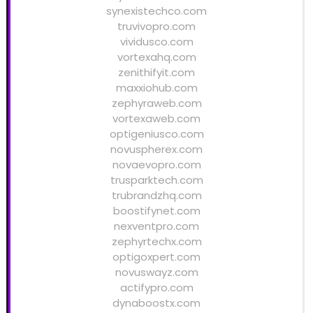
synexistechco.com
truvivopro.com
vividusco.com
vortexahq.com
zenithifyit.com
maxxiohub.com
zephyraweb.com
vortexaweb.com
optigeniusco.com
novuspherex.com
novaevopro.com
trusparktech.com
trubrandzhq.com
boostifynet.com
nexventpro.com
zephyrtechx.com
optigoxpert.com
novuswayz.com
actifypro.com
dynaboostx.com