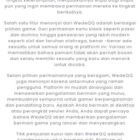
tingkat keterampilan, menjadikannya wajib bagi siapa
pun yang ingin membawa permainan mereka ke tingkat
berikutnya.
Salah satu fitur menonjol dari WedeQQ adalah berbagai
pilihan game. Dari permainan kartu klasik seperti poker
dan domino hingga penawaran yang lebih modern
seperti slot dan taruhan olahraga, benar -benar ada
sesuatu untuk semua orang di platform ini. Variasi ini
memastikan bahwa pemain tidak akan pernah bosan
dan selalu memiliki sesuatu yang baru dan menarik
untuk dicoba.
Selain pilihan permainannya yang beragam, WedeQQ
juga menonjol karena antarmuka yang ramah
pengguna. Platform ini mudah dinavigasi dan
menawarkan pengalaman bermain yang mulus,
membuatnya sempurna untuk gamer berpengalaman
dan pendatang baru. Apakah Anda bermain di desktop
atau perangkat seluler Anda, Anda dapat percaya
bahwa WedeQQ akan memberikan pengalaman
bermain game yang lancar dan menyenangkan.
Titik penjualan kunci lain dari WedeQQ adalah
komitmennya untuk bermain adil. Platform ini