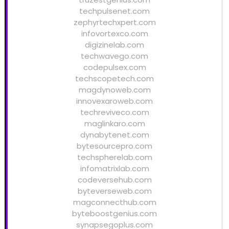
techpulsenet.com
zephyrtechxpert.com
infovortexco.com
digizinelab.com
techwavego.com
codepulsex.com
techscopetech.com
magdynoweb.com
innovexaroweb.com
techreviveco.com
maglinkaro.com
dynabytenet.com
bytesourcepro.com
techspherelab.com
infomatrixlab.com
codeversehub.com
byteverseweb.com
magconnecthub.com
byteboostgenius.com
synapsegoplus.com