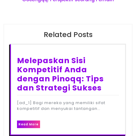
Related Posts
Melepaskan Sisi
Kompetitif Anda
dengan Pinoqq: Tips
dan Strategi Sukses
[ad_1] Bagi mereka yang memiliki sifat
kompetitif dan menyukai tantangan…
Read More