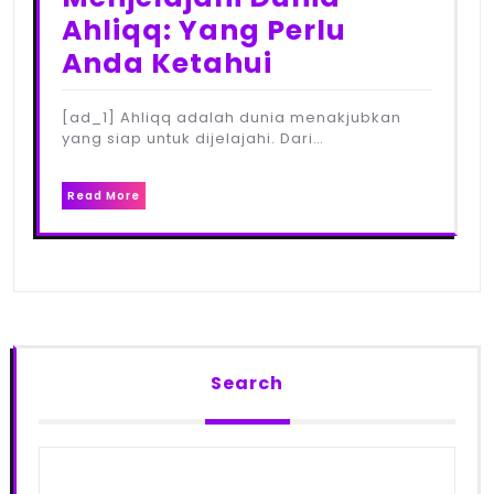
Ahliqq: Yang Perlu
Anda Ketahui
[ad_1] Ahliqq adalah dunia menakjubkan
yang siap untuk dijelajahi. Dari…
Read More
Search