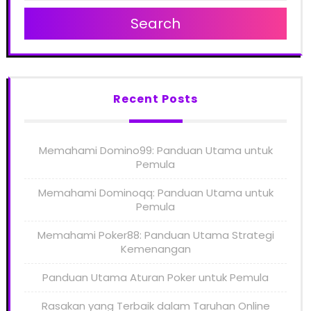
Search
Recent Posts
Memahami Domino99: Panduan Utama untuk
Pemula
Memahami Dominoqq: Panduan Utama untuk
Pemula
Memahami Poker88: Panduan Utama Strategi
Kemenangan
Panduan Utama Aturan Poker untuk Pemula
Rasakan yang Terbaik dalam Taruhan Online