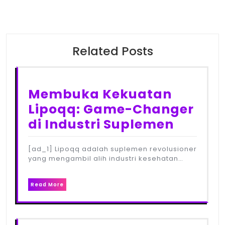
Related Posts
Membuka Kekuatan
Lipoqq: Game-Changer
di Industri Suplemen
[ad_1] Lipoqq adalah suplemen revolusioner
yang mengambil alih industri kesehatan…
Read More