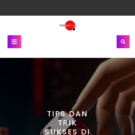
Skip
to
content
Open
Button
TIPS DAN
TRIK
SUKSES DI