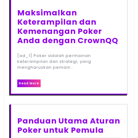
Maksimalkan
Keterampilan dan
Kemenangan Poker
Anda dengan CrownQQ
[ad_1] Poker adalah permainan
keterampilan dan strategi, yang
mengharuskan pemain…
Read More
Panduan Utama Aturan
Poker untuk Pemula