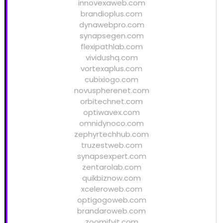
innovexaweb.com
brandioplus.com
dynawebpro.com
synapsegen.com
flexipathlab.com
vividushq.com
vortexaplus.com
cubixiogo.com
novuspherenet.com
orbitechnet.com
optiwavex.com
omnidynoco.com
zephyrtechhub.com
truzestweb.com
synapsexpert.com
zentarolab.com
quikbiznow.com
xceleroweb.com
optigogoweb.com
brandaroweb.com
zoomifyit.com