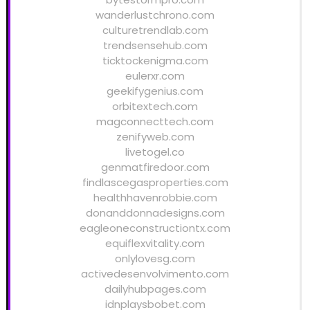
wanderlustchrono.com
culturetrendlab.com
trendsensehub.com
ticktockenigma.com
eulerxr.com
geekifygenius.com
orbitextech.com
magconnecttech.com
zenifyweb.com
livetogel.co
genmatfiredoor.com
findlascegasproperties.com
healthhavenrobbie.com
donanddonnadesigns.com
eagleoneconstructiontx.com
equiflexvitality.com
onlylovesg.com
activedesenvolvimento.com
dailyhubpages.com
idnplaysbobet.com