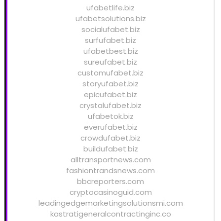
ufabetlife.biz
ufabetsolutions.biz
socialufabet.biz
surfufabet.biz
ufabetbest.biz
sureufabet.biz
customufabet.biz
storyufabet.biz
epicufabet.biz
crystalufabet.biz
ufabetok.biz
everufabet.biz
crowdufabet.biz
buildufabet.biz
alltransportnews.com
fashiontrandsnews.com
bbcreporters.com
cryptocasinoguid.com
leadingedgemarketingsolutionsmi.com
kastratigeneralcontractinginc.co