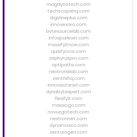
magdynotech.com
techscopehq.com
digizineplus.com
innovexaro.com
bytesourcelab.com
infosparknet.com
maxxifyitnow.com
quixifynow.com
zephyruspro.com
optipathx.com
nextronixlab.com
zentrixhq.com
innovestanet.com
dynabytexpert.com
flexifyit.com
maxxiogo.com
novusgotech.com
nextronnet.com
dynamoxco.com
zenturogen.com