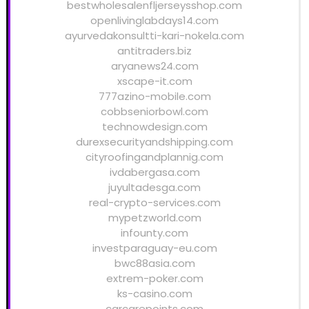
bestwholesalenfljerseysshop.com
openlivinglabdays14.com
ayurvedakonsultti-kari-nokela.com
antitraders.biz
aryanews24.com
xscape-it.com
777azino-mobile.com
cobbseniorbowl.com
technowdesign.com
durexsecurityandshipping.com
cityroofingandplannig.com
ivdabergasa.com
juyultadesga.com
real-crypto-services.com
mypetzworld.com
infounty.com
investparaguay-eu.com
bwc88asia.com
extrem-poker.com
ks-casino.com
carcarepoints.com