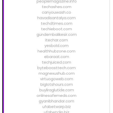
peoplemagazine.info
techashes.com
canyouwash.co
havadisantalya.com
techdtimes.com
techieboot.com
gundembalikesir.com
itechar.com
yesbold.com
healthhubzone.com
ebaraat.com
techjuiced.com
byteboosttech.com
magnexushub.com
virtuogoweb.com
biglotshours.com
buyliraglutide.com
onlinesafemeds.com
gyanibhandar.com
ufabetwarp.biz
ufabetclip.biz