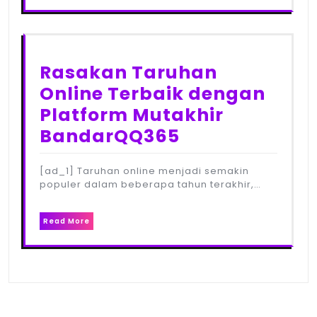
Rasakan Taruhan
Online Terbaik dengan
Platform Mutakhir
BandarQQ365
[ad_1] Taruhan online menjadi semakin
populer dalam beberapa tahun terakhir,…
Read More