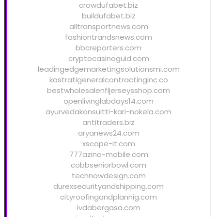
crowdufabet.biz
buildufabet.biz
alltransportnews.com
fashiontrandsnews.com
bbcreporters.com
cryptocasinoguid.com
leadingedgemarketingsolutionsmi.com
kastratigeneralcontractinginc.co
bestwholesalenfljerseysshop.com
openlivinglabdays14.com
ayurvedakonsultti-kari-nokela.com
antitraders.biz
aryanews24.com
xscape-it.com
777azino-mobile.com
cobbseniorbowl.com
technowdesign.com
durexsecurityandshipping.com
cityroofingandplannig.com
ivdabergasa.com