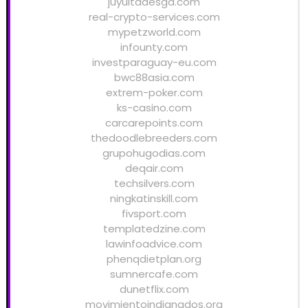
juyultadesga.com
real-crypto-services.com
mypetzworld.com
infounty.com
investparaguay-eu.com
bwc88asia.com
extrem-poker.com
ks-casino.com
carcarepoints.com
thedoodlebreeders.com
grupohugodias.com
deqair.com
techsilvers.com
ningkatinskill.com
fivsport.com
templatedzine.com
lawinfoadvice.com
phenqdietplan.org
sumnercafe.com
dunetflix.com
movimientoindignados.org