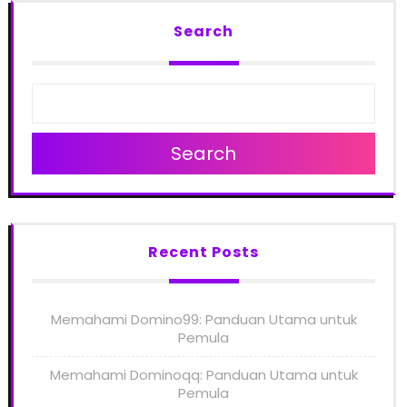
Search
Search
Recent Posts
Memahami Domino99: Panduan Utama untuk
Pemula
Memahami Dominoqq: Panduan Utama untuk
Pemula