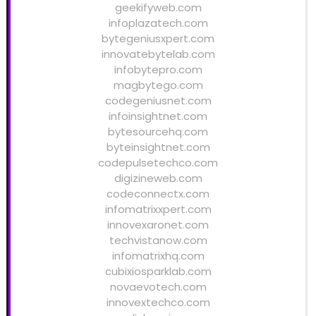
geekifyweb.com
infoplazatech.com
bytegeniusxpert.com
innovatebytelab.com
infobytepro.com
magbytego.com
codegeniusnet.com
infoinsightnet.com
bytesourcehq.com
byteinsightnet.com
codepulsetechco.com
digizineweb.com
codeconnectx.com
infomatrixxpert.com
innovexaronet.com
techvistanow.com
infomatrixhq.com
cubixiosparklab.com
novaevotech.com
innovextechco.com