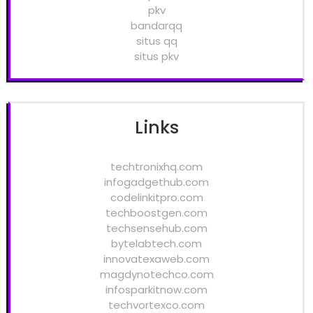
pkv
bandarqq
situs qq
situs pkv
Links
techtronixhq.com
infogadgethub.com
codelinkitpro.com
techboostgen.com
techsensehub.com
bytelabtech.com
innovatexaweb.com
magdynotechco.com
infosparkitnow.com
techvortexco.com