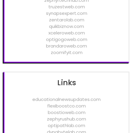
zephyrtechhub.com
truzestweb.com
synapsexpert.com
zentarolab.com
quikbiznow.com
xceleroweb.com
optigogoweb.com
brandaroweb.com
zoomifyit.com
Links
educationalnewsupdates.com
flexiboostco.com
boostioweb.com
zephyrushub.com
optipathlab.com
dynabytelab.com