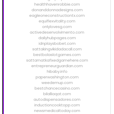
healthhavenrobbie.com
donanddonnadesigns.com
eagleoneconstructiontx.com
equiflexvitality.com
onlylovesg.com
activedesenvolvimento.com
dailyhubpages.com
idnplaysbobet.com
sattakingvikidadacall.com
bestbolaslotgames.com
sattamatkafixedgamehere.com
entrepreneurguardian.com
hibaby.info
paperwashington.com
weedemup.com
bestchancecasino.com
bilalliaqat.com
autodispensadores.com
inductioncooktopp.com
newsmedicaltoday.com