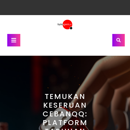
Skip
to
content
Open
Button
TEMUKAN
KESERUAN
CEBANQQ:
PLATFORM