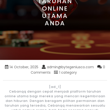
TARUHAN
ONLINE
UTAMA
ANDA
14 October, 2025
admin@bytegeniusco.com
0
Comments
1 category
[ad_1]
Cebanqq dengan cepat menjadi platform taruhan
online utama bagi mereka yang mencari kegembiraan
dan hiburan. Dengan beragam pilihan permainan dan
taruhan yang tersedia, Cebanqq menawarkan sesuatu