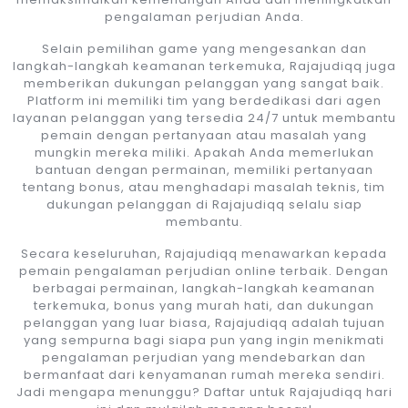
pengalaman perjudian Anda.
Selain pemilihan game yang mengesankan dan
langkah-langkah keamanan terkemuka, Rajajudiqq juga
memberikan dukungan pelanggan yang sangat baik.
Platform ini memiliki tim yang berdedikasi dari agen
layanan pelanggan yang tersedia 24/7 untuk membantu
pemain dengan pertanyaan atau masalah yang
mungkin mereka miliki. Apakah Anda memerlukan
bantuan dengan permainan, memiliki pertanyaan
tentang bonus, atau menghadapi masalah teknis, tim
dukungan pelanggan di Rajajudiqq selalu siap
membantu.
Secara keseluruhan, Rajajudiqq menawarkan kepada
pemain pengalaman perjudian online terbaik. Dengan
berbagai permainan, langkah-langkah keamanan
terkemuka, bonus yang murah hati, dan dukungan
pelanggan yang luar biasa, Rajajudiqq adalah tujuan
yang sempurna bagi siapa pun yang ingin menikmati
pengalaman perjudian yang mendebarkan dan
bermanfaat dari kenyamanan rumah mereka sendiri.
Jadi mengapa menunggu? Daftar untuk Rajajudiqq hari