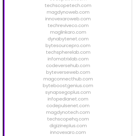
techscopetech.com
magdynoweb.com
innovexaroweb.com
techreviveco.com
maglinkaro.com
dynabytenet.com
bytesourcepro.com
techspherelab.com
infomatrixlab.com
codeversehub.com
byteverseweb.com
magconnecthub.com
byteboostgenius.com
synapsegoplus.com
infopedianet.com
codepulsenet.com
magdynotech.com
techscopehq.com
digizineplus.com
innovexaro.com