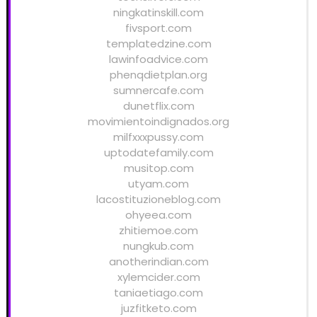
ningkatinskill.com
fivsport.com
templatedzine.com
lawinfoadvice.com
phenqdietplan.org
sumnercafe.com
dunetflix.com
movimientoindignados.org
milfxxxpussy.com
uptodatefamily.com
musitop.com
utyam.com
lacostituzioneblog.com
ohyeea.com
zhitiemoe.com
nungkub.com
anotherindian.com
xylemcider.com
taniaetiago.com
juzfitketo.com