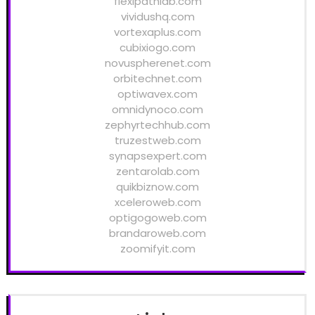
flexipathlab.com
vividushq.com
vortexaplus.com
cubixiogo.com
novuspherenet.com
orbitechnet.com
optiwavex.com
omnidynoco.com
zephyrtechhub.com
truzestweb.com
synapsexpert.com
zentarolab.com
quikbiznow.com
xceleroweb.com
optigogoweb.com
brandaroweb.com
zoomifyit.com