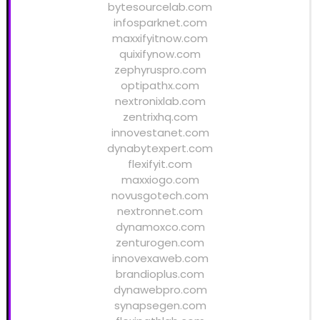
bytesourcelab.com
infosparknet.com
maxxifyitnow.com
quixifynow.com
zephyruspro.com
optipathx.com
nextronixlab.com
zentrixhq.com
innovestanet.com
dynabytexpert.com
flexifyit.com
maxxiogo.com
novusgotech.com
nextronnet.com
dynamoxco.com
zenturogen.com
innovexaweb.com
brandioplus.com
dynawebpro.com
synapsegen.com