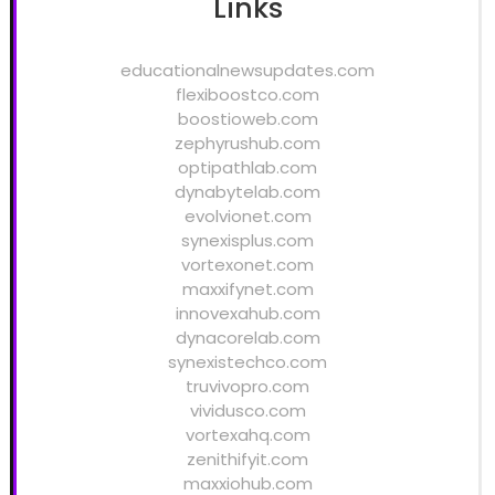
Links
educationalnewsupdates.com
flexiboostco.com
boostioweb.com
zephyrushub.com
optipathlab.com
dynabytelab.com
evolvionet.com
synexisplus.com
vortexonet.com
maxxifynet.com
innovexahub.com
dynacorelab.com
synexistechco.com
truvivopro.com
vividusco.com
vortexahq.com
zenithifyit.com
maxxiohub.com