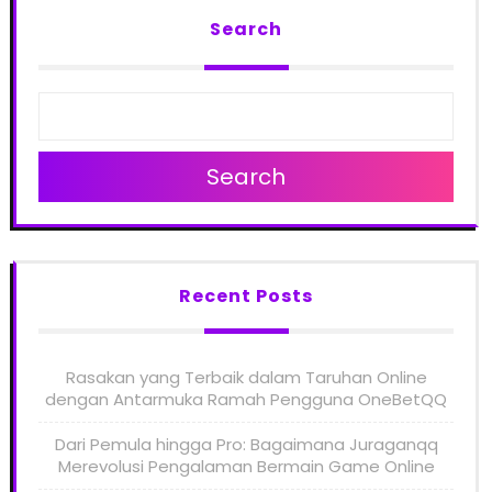
Search
Search
Recent Posts
Rasakan yang Terbaik dalam Taruhan Online
dengan Antarmuka Ramah Pengguna OneBetQQ
Dari Pemula hingga Pro: Bagaimana Juraganqq
Merevolusi Pengalaman Bermain Game Online