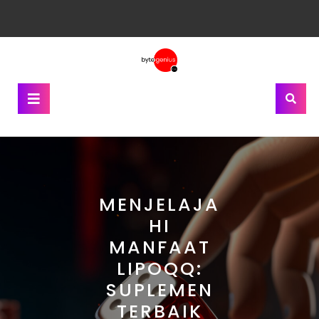
Skip
to
content
Open
Button
MENJELAJA
HI
MANFAAT
LIPOQQ:
SUPLEMEN
TERBAIK