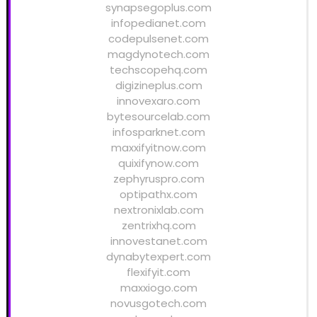
synapsegoplus.com
infopedianet.com
codepulsenet.com
magdynotech.com
techscopehq.com
digizineplus.com
innovexaro.com
bytesourcelab.com
infosparknet.com
maxxifyitnow.com
quixifynow.com
zephyruspro.com
optipathx.com
nextronixlab.com
zentrixhq.com
innovestanet.com
dynabytexpert.com
flexifyit.com
maxxiogo.com
novusgotech.com