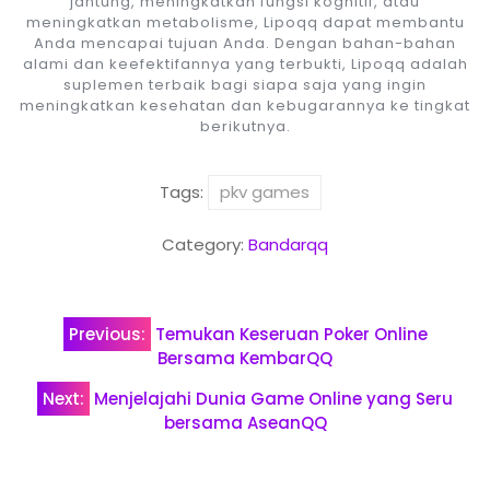
jantung, meningkatkan fungsi kognitif, atau
meningkatkan metabolisme, Lipoqq dapat membantu
Anda mencapai tujuan Anda. Dengan bahan-bahan
alami dan keefektifannya yang terbukti, Lipoqq adalah
suplemen terbaik bagi siapa saja yang ingin
meningkatkan kesehatan dan kebugarannya ke tingkat
berikutnya.
Tags:
pkv games
Category:
Bandarqq
Post
Previous:
Temukan Keseruan Poker Online
navigation
Bersama KembarQQ
Next:
Menjelajahi Dunia Game Online yang Seru
bersama AseanQQ