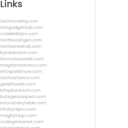
Links
techtronixhq.com
infogadgethub.com
codelinkitpro.com
techboostgen.com
techsensehub.com
bytelabtech.com
innovatexaweb.com
magdynotechco.com
infosparkitnow.com
techvortexco.com
geekifyweb.com
infoplazatech.com
bytegeniusxpert.com
innovatebytelab.com
infobytepro.com
magbytego.com
codegeniusnet.com
infoinsightnet.com