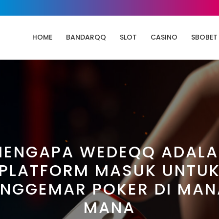
HOME
BANDARQQ
SLOT
CASINO
SBOBET
MENGAPA WEDEQQ ADALA
PLATFORM MASUK UNTU
ENGGEMAR POKER DI MAN
MANA