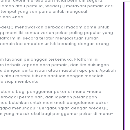
me favorit mereka dan mulai bermain segera.
alaman atau pemula, WedeQQ melayani pemain dari
a tempat yang sempurna untuk mengasah
ainan Anda.
WedeQQ menawarkan berbagai macam game untuk
qq memiliki semua varian poker paling populer yang
platform ini secara teratur menjadi tuan rumah
 pemain kesempatan untuk bersaing dengan orang
ah layanan pelanggan terkemuka. Platform ini
n terbaik kepada para pemain, dan tim dukungan
u dengan pertanyaan atau masalah apa pun. Apakah
n atau membutuhkan bantuan dengan masalah
lu siap membantu.
n utama bagi penggemar poker di mana -mana.
erbagai permainan, dan layanan pelanggan
nda butuhkan untuk menikmati pengalaman poker
engapa menunggu? Bergabunglah dengan WedeQQ
form yang masuk akal bagi penggemar poker di mana-