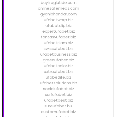
buyliraglutide.com
onlinesafemeds.com
gyanibhandar.com
ufabetwarp.biz
ufabetclip.biz
expertufabet.biz
fantasyufabet.biz
ufabetsiam.biz
swissufabet.biz
ufabetbusiness.biz
greenufabet.biz
ufabetcolor.biz
extraufabet.biz
ufabetlife.biz
ufabetsolutions.biz
socialufabet.biz
surfufabet.biz
ufabetbest.biz
sureufabet.biz
customufabet.biz