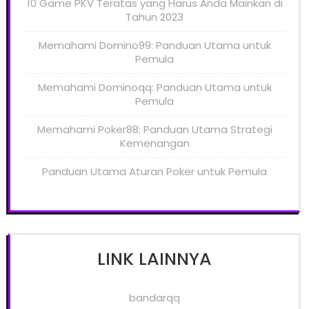
10 Game PKV Teratas yang Harus Anda Mainkan di
Tahun 2023
Memahami Domino99: Panduan Utama untuk
Pemula
Memahami Dominoqq: Panduan Utama untuk
Pemula
Memahami Poker88: Panduan Utama Strategi
Kemenangan
Panduan Utama Aturan Poker untuk Pemula
LINK LAINNYA
bandarqq