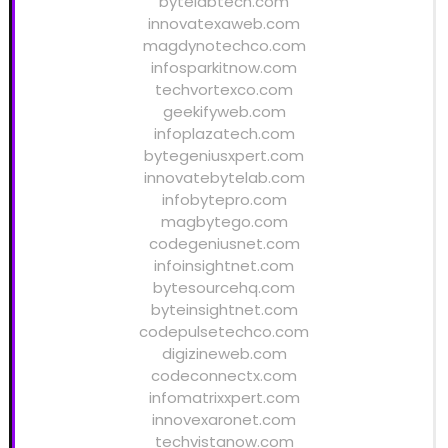
bytelabtech.com
innovatexaweb.com
magdynotechco.com
infosparkitnow.com
techvortexco.com
geekifyweb.com
infoplazatech.com
bytegeniusxpert.com
innovatebytelab.com
infobytepro.com
magbytego.com
codegeniusnet.com
infoinsightnet.com
bytesourcehq.com
byteinsightnet.com
codepulsetechco.com
digizineweb.com
codeconnectx.com
infomatrixxpert.com
innovexaronet.com
techvistanow.com