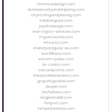
technowdesign.com
durexsecurityandshipping.com
cityroofingandplannig.com
ivdabergasa.com
juyultadesga.com
real-crypto-services.com
mypetzworld.com
infounty.com
investparaguay-eu.com
bwc88asia.com
extrem-poker.com
ks-casino.com
carcarepoints.com
thedoodlebreeders.com
grupohugodias.com
deqair.com
techsilvers.com
ningkatinskill.com
fivsport.com
templatedzine.com