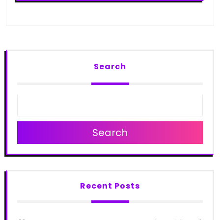
Search
Search
Recent Posts