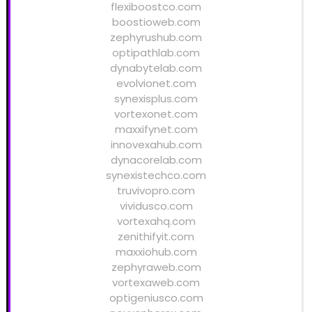
flexiboostco.com
boostioweb.com
zephyrushub.com
optipathlab.com
dynabytelab.com
evolvionet.com
synexisplus.com
vortexonet.com
maxxifynet.com
innovexahub.com
dynacorelab.com
synexistechco.com
truvivopro.com
vividusco.com
vortexahq.com
zenithifyit.com
maxxiohub.com
zephyraweb.com
vortexaweb.com
optigeniusco.com