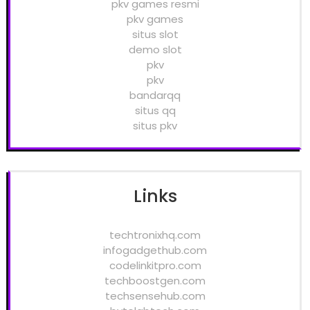
pkv games resmi
pkv games
situs slot
demo slot
pkv
pkv
bandarqq
situs qq
situs pkv
Links
techtronixhq.com
infogadgethub.com
codelinkitpro.com
techboostgen.com
techsensehub.com