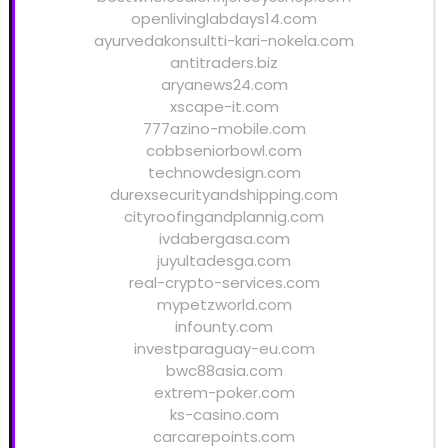
openlivinglabdays14.com
ayurvedakonsultti-kari-nokela.com
antitraders.biz
aryanews24.com
xscape-it.com
777azino-mobile.com
cobbseniorbowl.com
technowdesign.com
durexsecurityandshipping.com
cityroofingandplannig.com
ivdabergasa.com
juyultadesga.com
real-crypto-services.com
mypetzworld.com
infounty.com
investparaguay-eu.com
bwc88asia.com
extrem-poker.com
ks-casino.com
carcarepoints.com