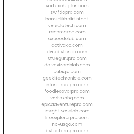
vortexohqplus.com
swiftiopro.com
hamilelikbelirtisi.net
versalotech.com
techmaxco.com
exceedolab.com
activaxio.com
dynabytesco.com
stylegurupro.com
datawizardslab.com
cubiqio.com
geeklifechronicle.com
infospherepro.com
foodiesavorpro.com
vortexohq.com
epicadventurepro.com
insightwavelab.com
lifeexplorerpro.com
novusgo.com
bytestormpro.com