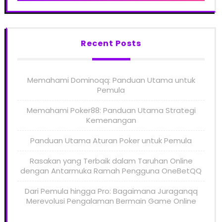
Recent Posts
Memahami Dominoqq: Panduan Utama untuk
Pemula
Memahami Poker88: Panduan Utama Strategi
Kemenangan
Panduan Utama Aturan Poker untuk Pemula
Rasakan yang Terbaik dalam Taruhan Online
dengan Antarmuka Ramah Pengguna OneBetQQ
Dari Pemula hingga Pro: Bagaimana Juraganqq
Merevolusi Pengalaman Bermain Game Online