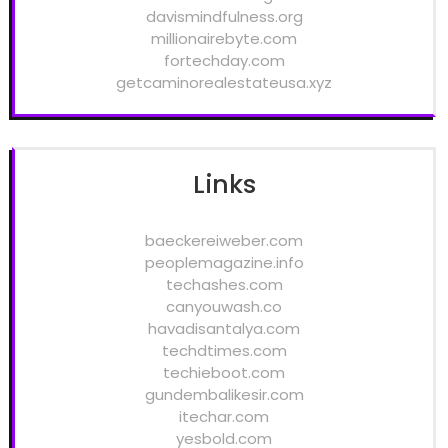
davismindfulness.org
millionairebyte.com
fortechday.com
getcaminorealestateusa.xyz
Links
baeckereiweber.com
peoplemagazine.info
techashes.com
canyouwash.co
havadisantalya.com
techdtimes.com
techieboot.com
gundembalikesir.com
itechar.com
yesbold.com