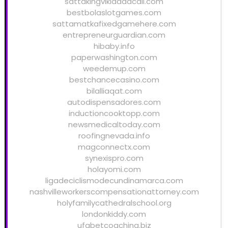
sattakingvikidadacall.com
bestbolaslotgames.com
sattamatkafixedgamehere.com
entrepreneurguardian.com
hibaby.info
paperwashington.com
weedemup.com
bestchancecasino.com
bilalliaqat.com
autodispensadores.com
inductioncooktopp.com
newsmedicaltoday.com
roofingnevada.info
magconnectx.com
synexispro.com
holayomi.com
ligadeciclismodecundinamarca.com
nashvilleworkerscompensationattorney.com
holyfamilycathedralschool.org
londonkiddy.com
ufabetcoaching.biz