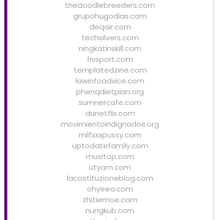
thedoodlebreeders.com
grupohugodias.com
deqair.com
techsilvers.com
ningkatinskill.com
fivsport.com
templatedzine.com
lawinfoadvice.com
phenqdietplan.org
sumnercafe.com
dunetflix.com
movimientoindignados.org
milfxxxpussy.com
uptodatefamily.com
musitop.com
utyam.com
lacostituzioneblog.com
ohyeea.com
zhitiemoe.com
nungkub.com