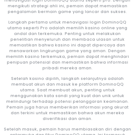
menavigasi login DominoQQ utama seperti pro. Dengan
mengikuti strategi ahli ini, pemain dapat memastikan
pengalaman bermain game yang lancar dan sukses.
Langkah pertama untuk menavigasi login DominoQQ
utama seperti Pro adalah memilih kasino online yang
andal dan terkemuka. Penting untuk melakukan
penelitian menyeluruh dan membaca ulasan untuk
memastikan bahwa kasino ini dapat dipercaya dan
menawarkan lingkungan game yang aman. Dengan
memilih kasino terkemuka, pemain dapat menghindari
penipuan potensial dan memastikan bahwa informasi
pribadi mereka aman.
Setelah kasino dipilih, langkah selanjutnya adalah
membuat akun dan masuk ke platform DominoQQ
utama. Saat membuat akun, penting untuk
menggunakan kata sandi yang kuat dan unik untuk
melindungi terhadap potensi pelanggaran keamanan.
Pemain juga harus memberikan informasi yang akurat
dan terkini untuk memastikan bahwa akun mereka
diverifikasi dan aman.
Setelah masuk, pemain harus membiasakan diri dengan
antarmuka dan fitur DominoQQ utama. Ini termasuk