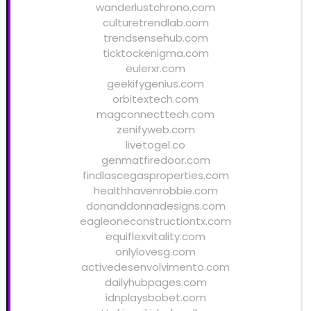
wanderlustchrono.com
culturetrendlab.com
trendsensehub.com
ticktockenigma.com
eulerxr.com
geekifygenius.com
orbitextech.com
magconnecttech.com
zenifyweb.com
livetogel.co
genmatfiredoor.com
findlascegasproperties.com
healthhavenrobbie.com
donanddonnadesigns.com
eagleoneconstructiontx.com
equiflexvitality.com
onlylovesg.com
activedesenvolvimento.com
dailyhubpages.com
idnplaysbobet.com