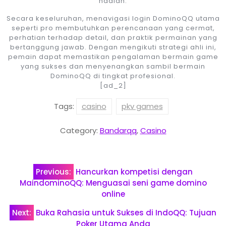
hadiah.
Secara keseluruhan, menavigasi login DominoQQ utama
seperti pro membutuhkan perencanaan yang cermat,
perhatian terhadap detail, dan praktik permainan yang
bertanggung jawab. Dengan mengikuti strategi ahli ini,
pemain dapat memastikan pengalaman bermain game
yang sukses dan menyenangkan sambil bermain
DominoQQ di tingkat profesional.
[ad_2]
Tags:
casino
pkv games
Category:
Bandarqq
,
Casino
Post
Previous:
Hancurkan kompetisi dengan
navigation
MaindominoQQ: Menguasai seni game domino
online
Next:
Buka Rahasia untuk Sukses di IndoQQ: Tujuan
Poker Utama Anda