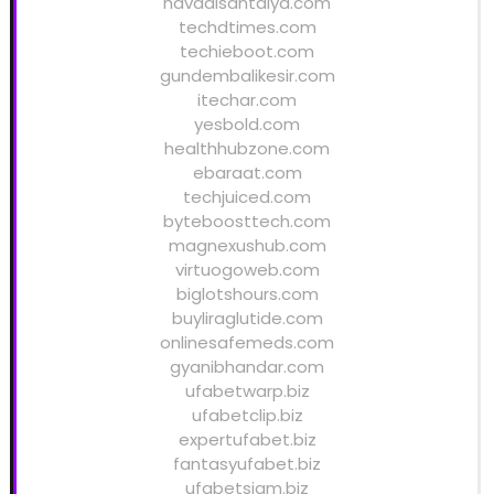
havadisantalya.com
techdtimes.com
techieboot.com
gundembalikesir.com
itechar.com
yesbold.com
healthhubzone.com
ebaraat.com
techjuiced.com
byteboosttech.com
magnexushub.com
virtuogoweb.com
biglotshours.com
buyliraglutide.com
onlinesafemeds.com
gyanibhandar.com
ufabetwarp.biz
ufabetclip.biz
expertufabet.biz
fantasyufabet.biz
ufabetsiam.biz