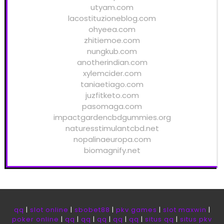
utyam.com
lacostituzioneblog.com
ohyeea.com
zhitiemoe.com
nungkub.com
anotherindian.com
xylemcider.com
taniaetiago.com
juzfitketo.com
pasomaga.com
impactgardencbdgummies.org
naturesstimulantcbd.net
nopalinaeuropa.com
biomagnify.net
qq
|
slot online
|
sbobet88
|
pkv games
|
slot maxwin
|
poker online
|
qq
|
qq
|
qq
|
qq
|
qq
|
situs qq
|
situs pkv