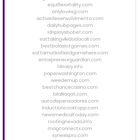
equiflexvitality.com
onlylovesg.com
activedesenvolvimento.com
dailyhubpages.com
idnplaysbobet.com
sattakingvikidadacall.com
bestbolaslotgames.com
sattamatkafixedgamehere.com
entrepreneurguardian.com
hibaby.info
paperwashington.com
weedemup.com
bestchancecasino.com
bilalliaqat.com
autodispensadores.com
inductioncooktopp.com
newsmedicaltoday.com
roofingnevada.info
magconnectx.com
synexispro.com