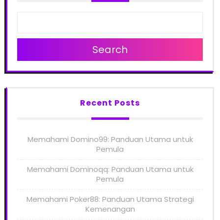
Search
Recent Posts
Memahami Domino99: Panduan Utama untuk
Pemula
Memahami Dominoqq: Panduan Utama untuk
Pemula
Memahami Poker88: Panduan Utama Strategi
Kemenangan