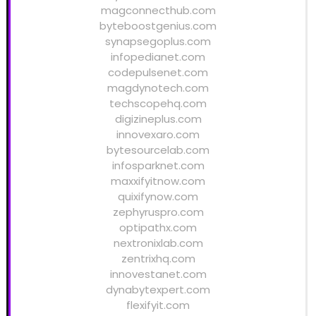
magconnecthub.com
byteboostgenius.com
synapsegoplus.com
infopedianet.com
codepulsenet.com
magdynotech.com
techscopehq.com
digizineplus.com
innovexaro.com
bytesourcelab.com
infosparknet.com
maxxifyitnow.com
quixifynow.com
zephyruspro.com
optipathx.com
nextronixlab.com
zentrixhq.com
innovestanet.com
dynabytexpert.com
flexifyit.com