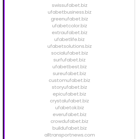
swissufabet.biz
ufabetbusiness.biz
greenufabet.biz
ufabetcolor.biz
extraufabet.biz
ufabetlife.biz
ufabetsolutions.biz
socialufabet.biz
surfufabet.biz
ufabetbest.biz
sureufabet.biz
customufabet.biz
storyufabet.biz
epicufabet.biz
crystalufabet.biz
ufabetok.biz
everufabet.biz
crowdufabet.biz
buildufabet.biz
alltransportnews.com