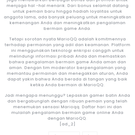
menjaga hal -hal menarik. Dari bonus selamat datang
untuk pemain baru hingga hadiah loyalitas untuk
anggota lama, ada banyak peluang untuk meningkatkan
kemenangan Anda dan meningkatkan pengalaman
bermain game Anda.
Tetapi sorotan nyata MarioQQ adalah komitmennya
terhadap permainan yang adil dan keamanan. Platform
ini menggunakan teknologi enkripsi canggih untuk
melindungi informasi pribadi Anda dan memastikan
bahwa pengalaman bermain game Anda aman dan
aman. Dengan tim moderator berpengalaman yang
memantau permainan dan menegakkan aturan, Anda
dapat yakin bahwa Anda berada di tangan yang baik
ketika Anda bermain di MarioQQ.
Jadi mengapa menunggu? Lepaskan gamer batin Anda
dan bergabunglah dengan ribuan pemain yang telah
menemukan sensasi Marioqq. Daftar hari ini dan
mulailah pengalaman bermain game online Anda
dengan MarioQQ.
[ad_2]