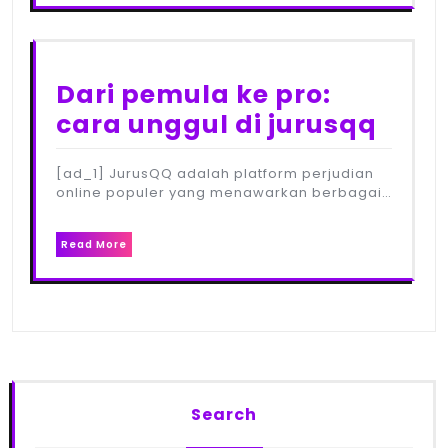
Dari pemula ke pro:
cara unggul di jurusqq
[ad_1] JurusQQ adalah platform perjudian
online populer yang menawarkan berbagai…
Read More
Search