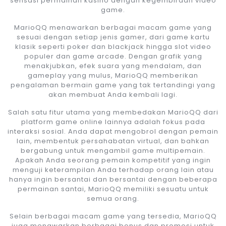
sensasi permainan kasino dengan kegembiraan video
game.
MarioQQ menawarkan berbagai macam game yang
sesuai dengan setiap jenis gamer, dari game kartu
klasik seperti poker dan blackjack hingga slot video
populer dan game arcade. Dengan grafik yang
menakjubkan, efek suara yang mendalam, dan
gameplay yang mulus, MarioQQ memberikan
pengalaman bermain game yang tak tertandingi yang
akan membuat Anda kembali lagi.
Salah satu fitur utama yang membedakan MarioQQ dari
platform game online lainnya adalah fokus pada
interaksi sosial. Anda dapat mengobrol dengan pemain
lain, membentuk persahabatan virtual, dan bahkan
bergabung untuk mengambil game multipemain.
Apakah Anda seorang pemain kompetitif yang ingin
menguji keterampilan Anda terhadap orang lain atau
hanya ingin bersantai dan bersantai dengan beberapa
permainan santai, MarioQQ memiliki sesuatu untuk
semua orang.
Selain berbagai macam game yang tersedia, MarioQQ
juga menawarkan berbagai bonus dan promosi untuk