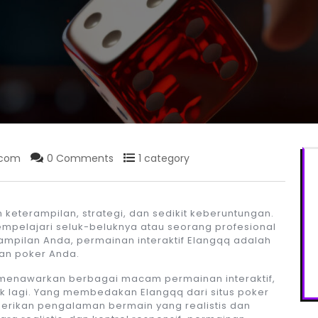
.com
0 Comments
1 category
eterampilan, strategi, dan sedikit keberuntungan.
pelajari seluk-beluknya atau seorang profesional
pilan Anda, permainan interaktif Elangqq adalah
an poker Anda.
 menawarkan berbagai macam permainan interaktif,
 lagi. Yang membedakan Elangqq dari situs poker
erikan pengalaman bermain yang realistis dan