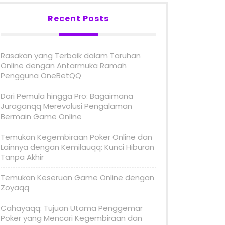
Recent Posts
Rasakan yang Terbaik dalam Taruhan
Online dengan Antarmuka Ramah
Pengguna OneBetQQ
Dari Pemula hingga Pro: Bagaimana
Juraganqq Merevolusi Pengalaman
Bermain Game Online
Temukan Kegembiraan Poker Online dan
Lainnya dengan Kemilauqq: Kunci Hiburan
Tanpa Akhir
Temukan Keseruan Game Online dengan
Zoyaqq
Cahayaqq: Tujuan Utama Penggemar
Poker yang Mencari Kegembiraan dan