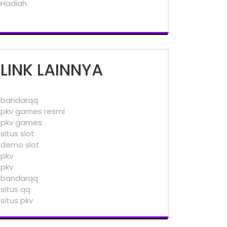
Hadiah
LINK LAINNYA
bandarqq
pkv games resmi
pkv games
situs slot
demo slot
pkv
pkv
bandarqq
situs qq
situs pkv