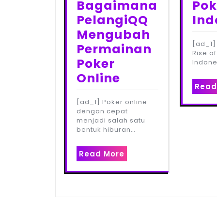
Bagaimana
Pok
PelangiQQ
Ind
Mengubah
[ad_1]
Permainan
Rise of
Poker
Indon
Online
Read
[ad_1] Poker online
dengan cepat
menjadi salah satu
bentuk hiburan…
Read More