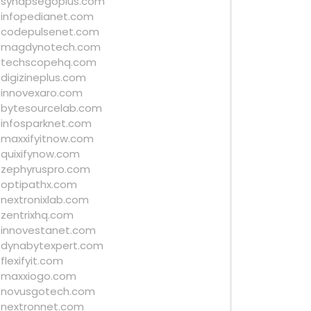
synapsegoplus.com
infopedianet.com
codepulsenet.com
magdynotech.com
techscopehq.com
digizineplus.com
innovexaro.com
bytesourcelab.com
infosparknet.com
maxxifyitnow.com
quixifynow.com
zephyruspro.com
optipathx.com
nextronixlab.com
zentrixhq.com
innovestanet.com
dynabytexpert.com
flexifyit.com
maxxiogo.com
novusgotech.com
nextronnet.com