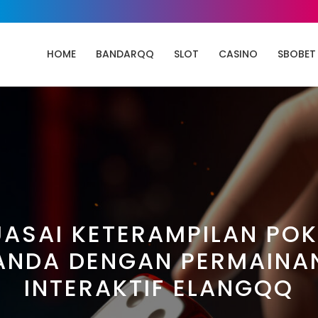
HOME
BANDARQQ
SLOT
CASINO
SBOBET
UASAI KETERAMPILAN POK
ANDA DENGAN PERMAINA
INTERAKTIF ELANGQQ