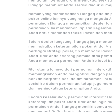
mendalam. Dengan grafis memukau, efek suar
Elangqq membuat Anda serasa duduk di mej
Namun yang membedakan Elangqq adalah perm
poker online lainnya yang hanya mengadu 
permainan Elangqq menampilkan dealer lan
permainan. Ini menambah lapisan kegembir
Anda harus membaca reaksi lawan dan meny
Selain dealer langsung, Elangqq juga menaw
meningkatkan keterampilan poker Anda. Misal
berbagai strategi poker, tip membaca lawa
Anda. Baik Anda seorang pemula atau pem
Anda membawa permainan Anda ke level be
Fitur utama lainnya dari permainan interaktif
memungkinkan Anda mengobrol dengan pemai
bahkan berpartisipasi dalam turnamen. In
sosial ke dalam permainan, tetapi juga mem
dan meningkatkan keterampilan Anda.
Secara keseluruhan, permainan interaktif E
keterampilan poker Anda. Baik Anda ingin 
permainan Anda, Elangqq memiliki semua y
menunggu? Daftar hari ini dan mulailah me