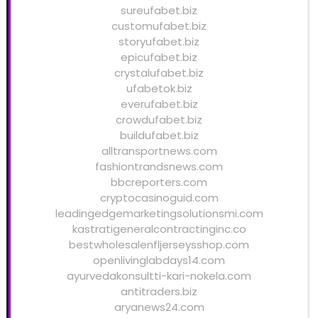
sureufabet.biz
customufabet.biz
storyufabet.biz
epicufabet.biz
crystalufabet.biz
ufabetok.biz
everufabet.biz
crowdufabet.biz
buildufabet.biz
alltransportnews.com
fashiontrandsnews.com
bbcreporters.com
cryptocasinoguid.com
leadingedgemarketingsolutionsmi.com
kastratigeneralcontractinginc.co
bestwholesalenfljerseysshop.com
openlivinglabdays14.com
ayurvedakonsultti-kari-nokela.com
antitraders.biz
aryanews24.com