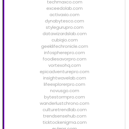
techmaxco.com
exceedolab.com
activaxio.com
dynabytesco.com
stylegurupro.com
datawizardslab.com
cubiqio.com
geeklifechronicle.com
infospherepro.com
foodiesavorpro.com
vortexohq.com
epicadventurepro.com
insightwavelab.com
lifeexplorerpro.com
novusgo.com
bytestormpro.com
wanderlustchrono.com
culturetrendlab.com
trendsensehub.com
ticktockenigma.com
eulerxr.com