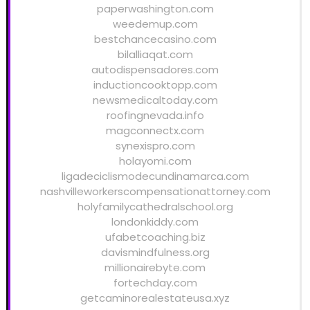
paperwashington.com
weedemup.com
bestchancecasino.com
bilalliaqat.com
autodispensadores.com
inductioncooktopp.com
newsmedicaltoday.com
roofingnevada.info
magconnectx.com
synexispro.com
holayomi.com
ligadeciclismodecundinamarca.com
nashvilleworkerscompensationattorney.com
holyfamilycathedralschool.org
londonkiddy.com
ufabetcoaching.biz
davismindfulness.org
millionairebyte.com
fortechday.com
getcaminorealestateusa.xyz