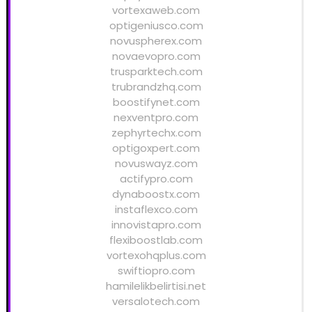
vortexaweb.com
optigeniusco.com
novuspherex.com
novaevopro.com
trusparktech.com
trubrandzhq.com
boostifynet.com
nexventpro.com
zephyrtechx.com
optigoxpert.com
novuswayz.com
actifypro.com
dynaboostx.com
instaflexco.com
innovistapro.com
flexiboostlab.com
vortexohqplus.com
swiftiopro.com
hamilelikbelirtisi.net
versalotech.com