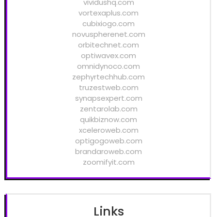
vividushq.com
vortexaplus.com
cubixiogo.com
novuspherenet.com
orbitechnet.com
optiwavex.com
omnidynoco.com
zephyrtechhub.com
truzestweb.com
synapsexpert.com
zentarolab.com
quikbiznow.com
xceleroweb.com
optigogoweb.com
brandaroweb.com
zoomifyit.com
Links