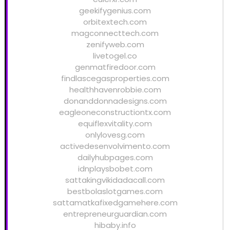
geekifygenius.com
orbitextech.com
magconnecttech.com
zenifyweb.com
livetogel.co
genmatfiredoor.com
findlascegasproperties.com
healthhavenrobbie.com
donanddonnadesigns.com
eagleoneconstructiontx.com
equiflexvitality.com
onlylovesg.com
activedesenvolvimento.com
dailyhubpages.com
idnplaysbobet.com
sattakingvikidadacall.com
bestbolaslotgames.com
sattamatkafixedgamehere.com
entrepreneurguardian.com
hibaby.info