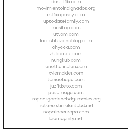
dunetflix.com
movimientoindignados.org
milfxxxpussy.com
uptodatefamily.com
musitop.com
utyam.com
lacostituzioneblog.com
ohyeea.com
zhitiemoe.com
nungkub.com
anotherindian.com
xylemcider.com
taniaetiago.com
juzfitketo.com
pasomaga.com
impactgardencbdgummies.org
naturesstimulantcbd.net
nopalinaeuropa.com
biomagnify.net