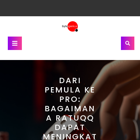
Skip
to
content
Open
Button
DARI
PEMULA KE
PRO:
BAGAIMAN
A RATUQQ
DAPAT
MENINGKAT