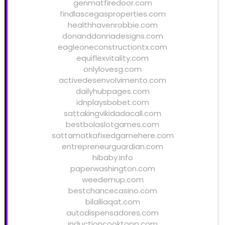
genmatfiredoor.com
findlascegasproperties.com
healthhavenrobbie.com
donanddonnadesigns.com
eagleoneconstructiontx.com
equiflexvitality.com
onlylovesg.com
activedesenvolvimento.com
dailyhubpages.com
idnplaysbobet.com
sattakingvikidadacall.com
bestbolaslotgames.com
sattamatkafixedgamehere.com
entrepreneurguardian.com
hibaby.info
paperwashington.com
weedemup.com
bestchancecasino.com
bilalliaqat.com
autodispensadores.com
inductioncooktopp.com