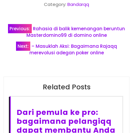
Category:
Bandarqq
Post
Previous:
Rahasia di balik kemenangan beruntun
navigation
Masterdomino99 di domino online
Next:
– Masuklah Aksi: Bagaimana Rajaqq
merevolusi adegan poker online
Related Posts
Dari pemula ke pro:
bagaimana pelangiqq
dapat membantu Anda