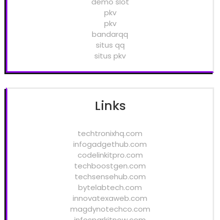
demo slot
pkv
pkv
bandarqq
situs qq
situs pkv
Links
techtronixhq.com
infogadgethub.com
codelinkitpro.com
techboostgen.com
techsensehub.com
bytelabtech.com
innovatexaweb.com
magdynotechco.com
infosparkitnow.com