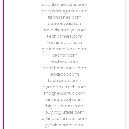
baeckereiweber.com
peoplemagazine.info
techashes.com
canyouwash.co
havadisantalya.com
techdtimes.com
techieboot.com
gundembalikesir.com
itechar.com
yesbold.com
healthhubzone.com
ebaraat.com
techjuiced.com
byteboosttech.com
magnexushub.com
virtuogoweb.com
biglotshours.com
buyliraglutide.com
onlinesafemeds.com
gyanibhandar.com