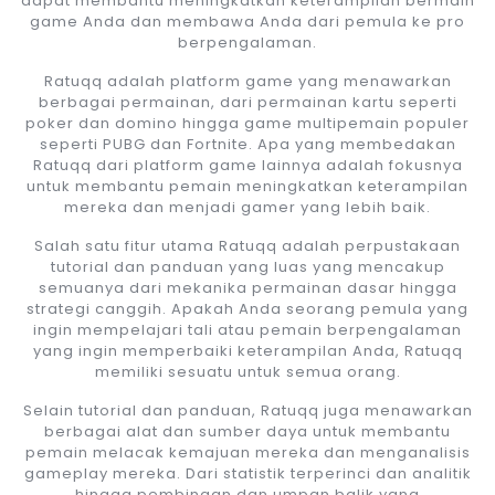
dapat membantu meningkatkan keterampilan bermain
game Anda dan membawa Anda dari pemula ke pro
berpengalaman.
Ratuqq adalah platform game yang menawarkan
berbagai permainan, dari permainan kartu seperti
poker dan domino hingga game multipemain populer
seperti PUBG dan Fortnite. Apa yang membedakan
Ratuqq dari platform game lainnya adalah fokusnya
untuk membantu pemain meningkatkan keterampilan
mereka dan menjadi gamer yang lebih baik.
Salah satu fitur utama Ratuqq adalah perpustakaan
tutorial dan panduan yang luas yang mencakup
semuanya dari mekanika permainan dasar hingga
strategi canggih. Apakah Anda seorang pemula yang
ingin mempelajari tali atau pemain berpengalaman
yang ingin memperbaiki keterampilan Anda, Ratuqq
memiliki sesuatu untuk semua orang.
Selain tutorial dan panduan, Ratuqq juga menawarkan
berbagai alat dan sumber daya untuk membantu
pemain melacak kemajuan mereka dan menganalisis
gameplay mereka. Dari statistik terperinci dan analitik
hingga pembinaan dan umpan balik yang