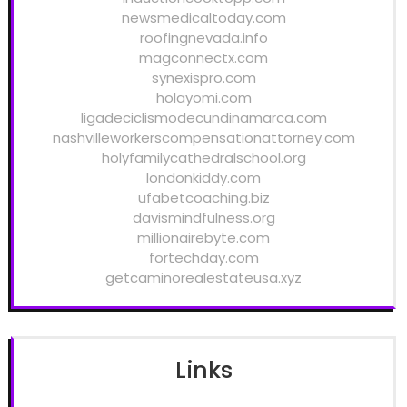
newsmedicaltoday.com
roofingnevada.info
magconnectx.com
synexispro.com
holayomi.com
ligadeciclismodecundinamarca.com
nashvilleworkerscompensationattorney.com
holyfamilycathedralschool.org
londonkiddy.com
ufabetcoaching.biz
davismindfulness.org
millionairebyte.com
fortechday.com
getcaminorealestateusa.xyz
Links