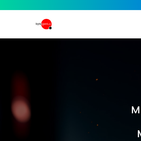
Skip
to
content
M