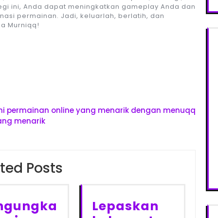
ategi ini, Anda dapat meningkatkan gameplay Anda dan
i permainan. Jadi, keluarlah, berlatih, dan
ia Murniqq!
i permainan online yang menarik dengan menuqq
ang menarik
ted Posts
ngungka
Lepaskan