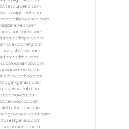
bytesourcehq.com
byteinsightnet.com
codepulsetechco.com
digizineweb.com
codeconnectx.com
infomatrixxpert.com
innovexaronet.com
techvistanow.com
infomatrixhq.com
cubixiosparklab.com
novaevotech.com
innovextechco.com
maglinkgenius.com
magcircuitlab.com
codewavex.com
byteboostco.com
elektrabyteco.com
magconnectxpert.com
truzestgenius.com
techpulsenet.com