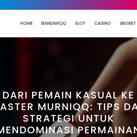
HOME
BANDARQQ
SLOT
CASINO
SBOBET
DARI PEMAIN KASUAL KE
ASTER MURNIQQ: TIPS D
STRATEGI UNTUK
MENDOMINASI PERMAINA