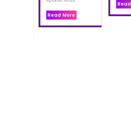
Apakah Anda…
Read
Read More