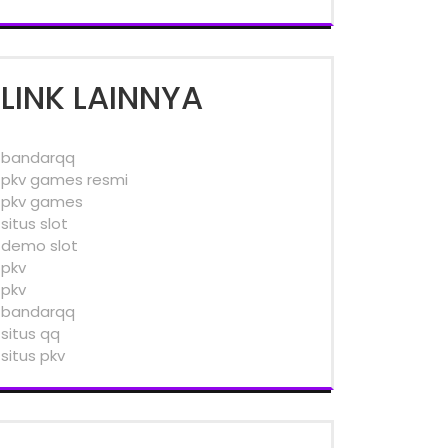
LINK LAINNYA
bandarqq
pkv games resmi
pkv games
situs slot
demo slot
pkv
pkv
bandarqq
situs qq
situs pkv