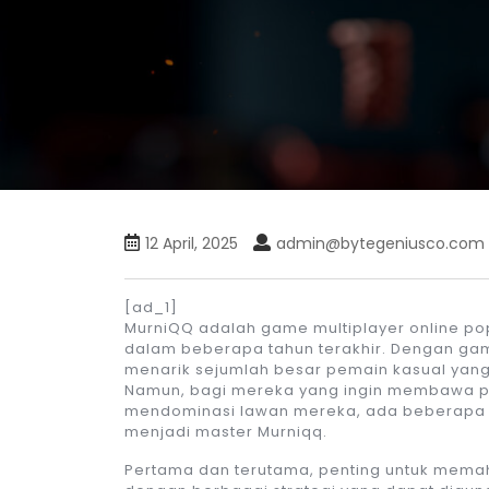
12 April, 2025
admin@bytegeniusco.com
[ad_1]
MurniQQ adalah game multiplayer online po
dalam beberapa tahun terakhir. Dengan gam
menarik sejumlah besar pemain kasual yan
Namun, bagi mereka yang ingin membawa pe
mendominasi lawan mereka, ada beberapa t
menjadi master Murniqq.
Pertama dan terutama, penting untuk mema