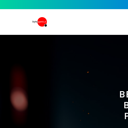
Skip
to
content
B