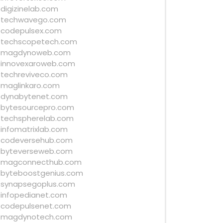
digizinelab.com
techwavego.com
codepulsex.com
techscopetech.com
magdynoweb.com
innovexaroweb.com
techreviveco.com
maglinkaro.com
dynabytenet.com
bytesourcepro.com
techspherelab.com
infomatrixlab.com
codeversehub.com
byteverseweb.com
magconnecthub.com
byteboostgenius.com
synapsegoplus.com
infopedianet.com
codepulsenet.com
magdynotech.com