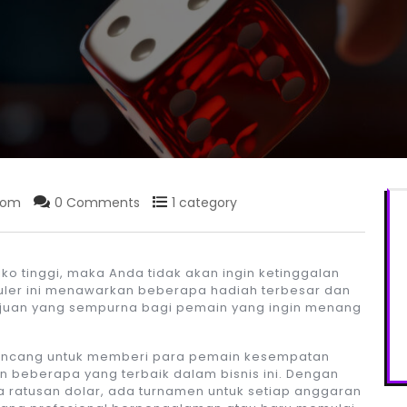
com
0 Comments
1 category
o tinggi, maka Anda tidak akan ingin ketinggalan
opuler ini menawarkan beberapa hadiah terbesar dan
ujuan yang sempurna bagi pemain yang ingin menang
rancang untuk memberi para pemain kesempatan
 beberapa yang terbaik dalam bisnis ini. Dengan
a ratusan dolar, ada turnamen untuk setiap anggaran