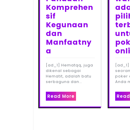
Komprehen
ad
sif
pil
Kegunaan
ter
dan
unt
Manfaatny
pok
a
onl
[ad_1] Hematqq, juga
[ad_1]
dikenal sebagai
seora
Hematit, adalah batu
poker 
serbaguna dan…
Anda 
Read More
Read