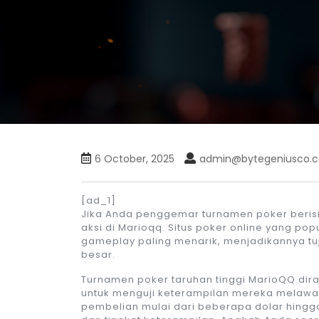
6 October, 2025
admin@bytegeniusco.
[ad_1]
Jika Anda penggemar turnamen poker berisik
aksi di Marioqq. Situs poker online yang p
gameplay paling menarik, menjadikannya t
besar.
Turnamen poker taruhan tinggi MarioQQ di
untuk menguji keterampilan mereka melawan
pembelian mulai dari beberapa dolar hingg