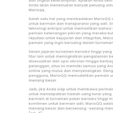
dan tingkat keterampilan. Apakah Anda seo
Anda akan menemukan banyak peluang untuk
Marioqq.
Salah satu hal yang membedakan MarioQQ da
untuk bermain dan transparansi yang adil. 
teknologi enkripsi untuk memastikan bahwa 
pemain ketenangan pikiran yang mereka bu
reputasi untuk kejujuran dan integritas, Ma
pemain yang ingin bersaing dalam turnamen 
Selain jajaran turnamen berisiko tinggi y
fitur lain untuk meningkatkan pengalaman 
disesuaikan dan opsi obrolan hingga berb
pelanggan, situs ini memiliki semua yang 
online yang mulus dan menyenangkan. Den
pengguna, MarioQQ memudahkan pemain unt
menang besar.
Jadi, jika Anda siap untuk membawa permain
untuk mendapatkan hadiah uang tunai yang se
bermain di turnamen poker berisiko tinggi 
komitmen untuk bermain adil, MarioQQ adal
menang besar dan bersenang -senang mela