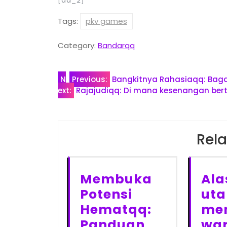
[ad_2]
Tags:
pkv games
Category:
Bandarqq
Post
N
Previous:
Bangkitnya Rahasiaqq: Bagai
ext:
Rajajudiqq: Di mana kesenangan bert
navigation
Rela
Membuka
Ala
Potensi
ut
Hematqq:
me
Panduan
wa