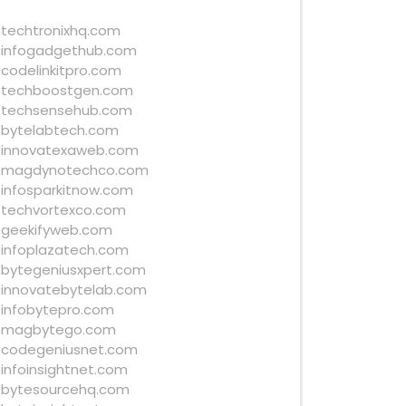
techtronixhq.com
infogadgethub.com
codelinkitpro.com
techboostgen.com
techsensehub.com
bytelabtech.com
innovatexaweb.com
magdynotechco.com
infosparkitnow.com
techvortexco.com
geekifyweb.com
infoplazatech.com
bytegeniusxpert.com
innovatebytelab.com
infobytepro.com
magbytego.com
codegeniusnet.com
infoinsightnet.com
bytesourcehq.com