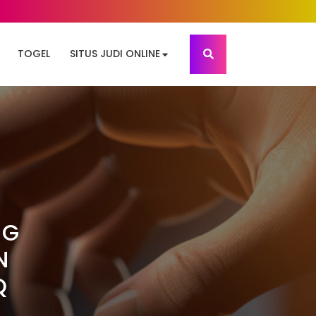
TOGEL
SITUS JUDI ONLINE
NG
N
Q