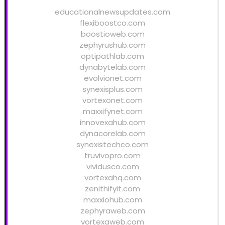
educationalnewsupdates.com
flexiboostco.com
boostioweb.com
zephyrushub.com
optipathlab.com
dynabytelab.com
evolvionet.com
synexisplus.com
vortexonet.com
maxxifynet.com
innovexahub.com
dynacorelab.com
synexistechco.com
truvivopro.com
vividusco.com
vortexahq.com
zenithifyit.com
maxxiohub.com
zephyraweb.com
vortexaweb.com