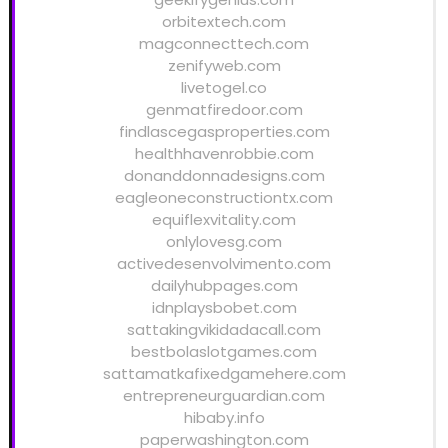
orbitextech.com
magconnecttech.com
zenifyweb.com
livetogel.co
genmatfiredoor.com
findlascegasproperties.com
healthhavenrobbie.com
donanddonnadesigns.com
eagleoneconstructiontx.com
equiflexvitality.com
onlylovesg.com
activedesenvolvimento.com
dailyhubpages.com
idnplaysbobet.com
sattakingvikidadacall.com
bestbolaslotgames.com
sattamatkafixedgamehere.com
entrepreneurguardian.com
hibaby.info
paperwashington.com