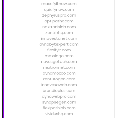
maxxifyitnow.com
quixifynow.com
zephyruspro.com
optipathx.com
nextronixlab.com
zentrixhq.com
innovestanet.com
dynabytexpert.com
flexifyit.com
maxxiogo.com
novusgotech.com
nextronnet.com
dynamoxco.com
zenturogen.com
innovexaweb.com
brandioplus.com
dynawebpro.com
synapsegen.com
flexipathlab.com
vividushq.com