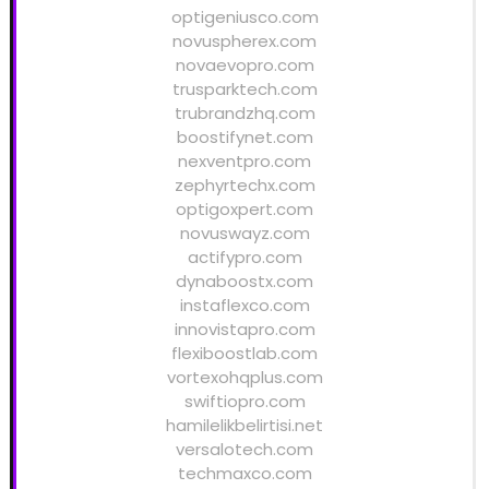
optigeniusco.com
novuspherex.com
novaevopro.com
trusparktech.com
trubrandzhq.com
boostifynet.com
nexventpro.com
zephyrtechx.com
optigoxpert.com
novuswayz.com
actifypro.com
dynaboostx.com
instaflexco.com
innovistapro.com
flexiboostlab.com
vortexohqplus.com
swiftiopro.com
hamilelikbelirtisi.net
versalotech.com
techmaxco.com