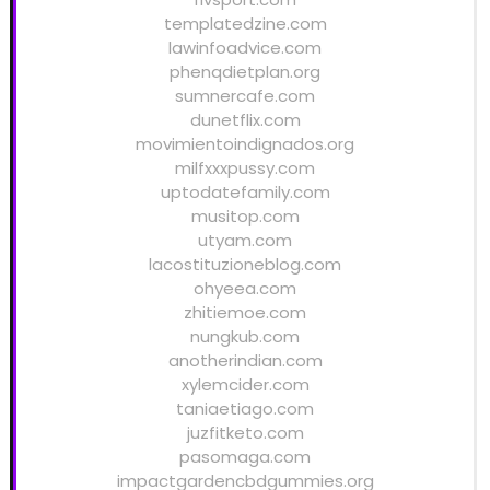
templatedzine.com
lawinfoadvice.com
phenqdietplan.org
sumnercafe.com
dunetflix.com
movimientoindignados.org
milfxxxpussy.com
uptodatefamily.com
musitop.com
utyam.com
lacostituzioneblog.com
ohyeea.com
zhitiemoe.com
nungkub.com
anotherindian.com
xylemcider.com
taniaetiago.com
juzfitketo.com
pasomaga.com
impactgardencbdgummies.org