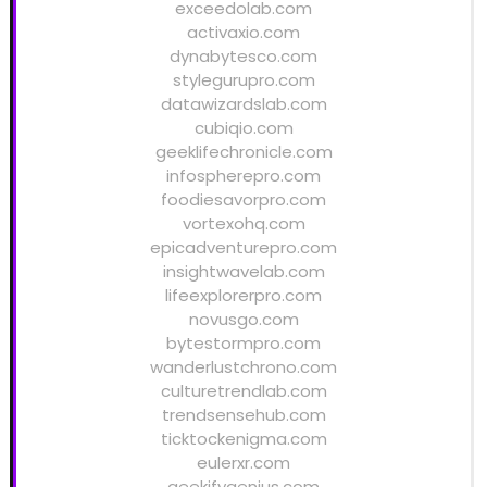
exceedolab.com
activaxio.com
dynabytesco.com
stylegurupro.com
datawizardslab.com
cubiqio.com
geeklifechronicle.com
infospherepro.com
foodiesavorpro.com
vortexohq.com
epicadventurepro.com
insightwavelab.com
lifeexplorerpro.com
novusgo.com
bytestormpro.com
wanderlustchrono.com
culturetrendlab.com
trendsensehub.com
ticktockenigma.com
eulerxr.com
geekifygenius.com