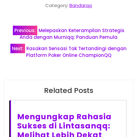
Category:
Bandarqq
Post
Previous:
Melepaskan Keterampilan Strategis
navigation
Anda dengan Murniqq: Panduan Pemula
Next:
Rasakan Sensasi Tak Tertandingi dengan
Platform Poker Online ChampionQQ
Related Posts
Mengungkap Rahasia
Sukses di Lintasanqq:
Melihat Lebih Dekat