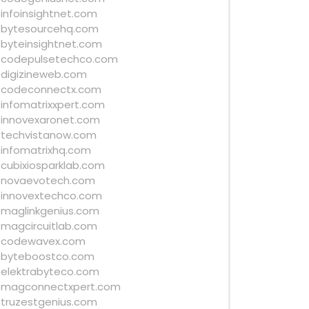
infoinsightnet.com
bytesourcehq.com
byteinsightnet.com
codepulsetechco.com
digizineweb.com
codeconnectx.com
infomatrixxpert.com
innovexaronet.com
techvistanow.com
infomatrixhq.com
cubixiosparklab.com
novaevotech.com
innovextechco.com
maglinkgenius.com
magcircuitlab.com
codewavex.com
byteboostco.com
elektrabyteco.com
magconnectxpert.com
truzestgenius.com