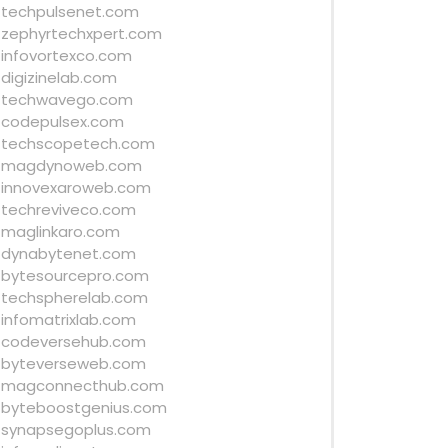
techpulsenet.com
zephyrtechxpert.com
infovortexco.com
digizinelab.com
techwavego.com
codepulsex.com
techscopetech.com
magdynoweb.com
innovexaroweb.com
techreviveco.com
maglinkaro.com
dynabytenet.com
bytesourcepro.com
techspherelab.com
infomatrixlab.com
codeversehub.com
byteverseweb.com
magconnecthub.com
byteboostgenius.com
synapsegoplus.com