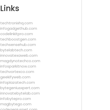
Links
techtronixhq.com
infogadgethub.com
codelinkitpro.com
techboostgen.com
techsensehub.com
bytelabtech.com
innovatexaweb.com
magdynotechco.com
infosparkitnow.com
techvortexco.com
geekifyweb.com
infoplazatech.com
bytegeniusxpert.com
innovatebytelab.com
infobytepro.com
magbytego.com
codegeniusnet.com